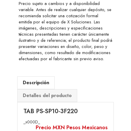
Precio sujeto a cambios y a disponibilidad
variable. Antes de realizar cualquier depósito, se
recomienda solicitar una cotización formal
emitida por el equipo de X Soluciones. Las
imágenes, descripciones y especificaciones
técnicas presentadas tienen carácter únicamente
ilustrativo y de referencia; el producto final podrá
presentar variaciones en diseño, color, peso y
dimensiones, como resultado de modificaciones
efectuadas por el fabricante sin previo aviso.
Descripción
Detalles del producto
TAB PS-SP10-3F220
_x000D_
Precio MXN Pesos Mexicanos