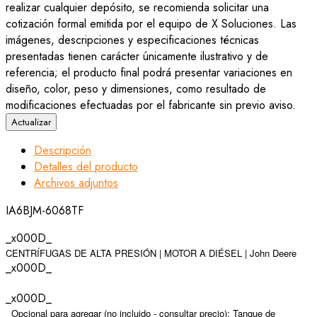
realizar cualquier depósito, se recomienda solicitar una
cotización formal emitida por el equipo de X Soluciones. Las
imágenes, descripciones y especificaciones técnicas
presentadas tienen carácter únicamente ilustrativo y de
referencia; el producto final podrá presentar variaciones en
diseño, color, peso y dimensiones, como resultado de
modificaciones efectuadas por el fabricante sin previo aviso.
Descripción
Detalles del producto
Archivos adjuntos
IA6BJM-6068TF
_x000D_
CENTRÍFUGAS DE ALTA PRESIÓN | MOTOR A DIÉSEL | John Deere
_x000D_
_x000D_
 Opcional para agregar (no incluido - consultar precio): Tanque de