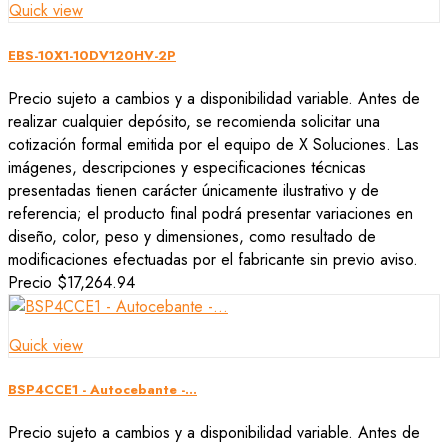
Quick view
EBS-10X1-10DV120HV-2P
Precio sujeto a cambios y a disponibilidad variable. Antes de
realizar cualquier depósito, se recomienda solicitar una
cotización formal emitida por el equipo de X Soluciones. Las
imágenes, descripciones y especificaciones técnicas
presentadas tienen carácter únicamente ilustrativo y de
referencia; el producto final podrá presentar variaciones en
diseño, color, peso y dimensiones, como resultado de
modificaciones efectuadas por el fabricante sin previo aviso.
Precio
$17,264.94
Quick view
BSP4CCE1 - Autocebante -...
Precio sujeto a cambios y a disponibilidad variable. Antes de