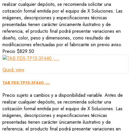
realizar cualquier depósito, se recomienda solicitar una
cotización formal emitida por el equipo de X Soluciones. Las
imágenes, descripciones y especificaciones técnicas
presentadas tienen carácter únicamente ilustrativo y de
referencia; el producto final podrá presentar variaciones en
diseño, color, peso y dimensiones, como resultado de
modificaciones efectuadas por el fabricante sin previo aviso.
Precio
$829.50
Quick view
TAB FDS-TP15-3F440 -...
Precio sujeto a cambios y a disponibilidad variable. Antes de
realizar cualquier depósito, se recomienda solicitar una
cotización formal emitida por el equipo de X Soluciones. Las
imágenes, descripciones y especificaciones técnicas
presentadas tienen carácter únicamente ilustrativo y de
referencia; el producto final podrá presentar variaciones en