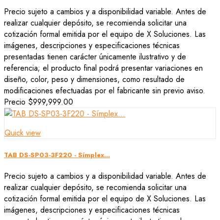
Precio sujeto a cambios y a disponibilidad variable. Antes de
realizar cualquier depósito, se recomienda solicitar una
cotización formal emitida por el equipo de X Soluciones. Las
imágenes, descripciones y especificaciones técnicas
presentadas tienen carácter únicamente ilustrativo y de
referencia; el producto final podrá presentar variaciones en
diseño, color, peso y dimensiones, como resultado de
modificaciones efectuadas por el fabricante sin previo aviso.
Precio
$999,999.00
Quick view
TAB DS-SP03-3F220 - Símplex...
Precio sujeto a cambios y a disponibilidad variable. Antes de
realizar cualquier depósito, se recomienda solicitar una
cotización formal emitida por el equipo de X Soluciones. Las
imágenes, descripciones y especificaciones técnicas