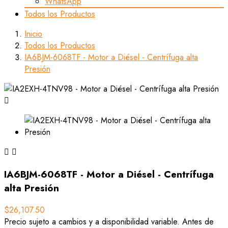
WhatsApp
Todos los Productos
Inicio
Todos los Productos
IA6BJM-6068TF - Motor a Diésel - Centrífuga alta
Presión



IA6BJM-6068TF - Motor a Diésel - Centrífuga
alta Presión
$26,107.50
Precio sujeto a cambios y a disponibilidad variable. Antes de