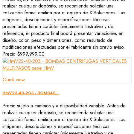
realizar cualquier depósito, se recomienda solicitar una
cotización formal emitida por el equipo de X Soluciones. Las
imágenes, descripciones y especificaciones técnicas
presentadas tienen carácter únicamente ilustrativo y de
referencia; el producto final podrá presentar variaciones en
diseño, color, peso y dimensiones, como resultado de
modificaciones efectuadas por el fabricante sin previo aviso.
Precio
$999,999.00
Quick view
HMV22-40-203 - BOMBAS...
Precio sujeto a cambios y a disponibilidad variable. Antes de
realizar cualquier depósito, se recomienda solicitar una
cotización formal emitida por el equipo de X Soluciones. Las
imágenes, descripciones y especificaciones técnicas
presentadas tienen carácter únicamente ilustrativo y de