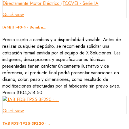
Quick view
IA4BJH-40-4 - Bomba...
Precio sujeto a cambios y a disponibilidad variable. Antes de
realizar cualquier depósito, se recomienda solicitar una
cotización formal emitida por el equipo de X Soluciones. Las
imágenes, descripciones y especificaciones técnicas
presentadas tienen carácter únicamente ilustrativo y de
referencia; el producto final podrá presentar variaciones en
diseño, color, peso y dimensiones, como resultado de
modificaciones efectuadas por el fabricante sin previo aviso.
Precio
$104,314.50
Quick view
TAB FDS-TP25-3F220 -...