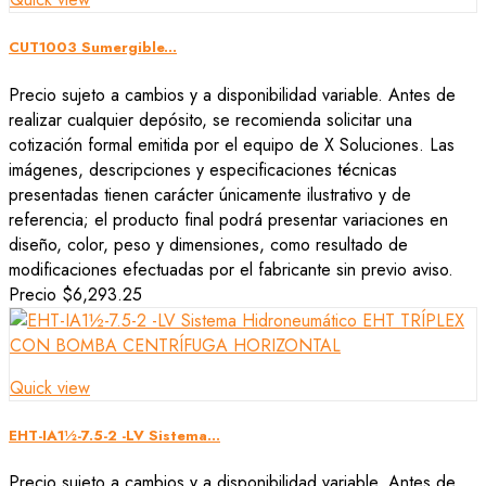
CUT1003 Sumergible...
Precio sujeto a cambios y a disponibilidad variable. Antes de
realizar cualquier depósito, se recomienda solicitar una
cotización formal emitida por el equipo de X Soluciones. Las
imágenes, descripciones y especificaciones técnicas
presentadas tienen carácter únicamente ilustrativo y de
referencia; el producto final podrá presentar variaciones en
diseño, color, peso y dimensiones, como resultado de
modificaciones efectuadas por el fabricante sin previo aviso.
Precio
$6,293.25
Quick view
EHT-IA1½-7.5-2 -LV Sistema...
Precio sujeto a cambios y a disponibilidad variable. Antes de