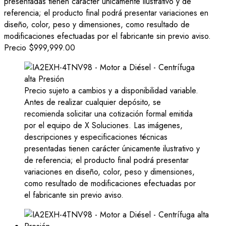
presentadas tienen carácter únicamente ilustrativo y de
referencia; el producto final podrá presentar variaciones en
diseño, color, peso y dimensiones, como resultado de
modificaciones efectuadas por el fabricante sin previo aviso.
Precio
$999,999.00
Precio sujeto a cambios y a disponibilidad variable.
Antes de realizar cualquier depósito, se
recomienda solicitar una cotización formal emitida
por el equipo de X Soluciones. Las imágenes,
descripciones y especificaciones técnicas
presentadas tienen carácter únicamente ilustrativo y
de referencia; el producto final podrá presentar
variaciones en diseño, color, peso y dimensiones,
como resultado de modificaciones efectuadas por
el fabricante sin previo aviso.