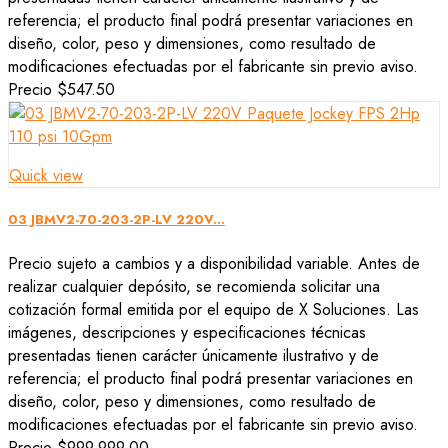
referencia; el producto final podrá presentar variaciones en
diseño, color, peso y dimensiones, como resultado de
modificaciones efectuadas por el fabricante sin previo aviso.
Precio
$547.50
Quick view
03 JBMV2-70-203-2P-LV 220V...
Precio sujeto a cambios y a disponibilidad variable. Antes de
realizar cualquier depósito, se recomienda solicitar una
cotización formal emitida por el equipo de X Soluciones. Las
imágenes, descripciones y especificaciones técnicas
presentadas tienen carácter únicamente ilustrativo y de
referencia; el producto final podrá presentar variaciones en
diseño, color, peso y dimensiones, como resultado de
modificaciones efectuadas por el fabricante sin previo aviso.
Precio
$999,999.00