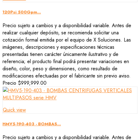
120Psi 500Gpm...
Precio sujeto a cambios y a disponibilidad variable. Antes de
realizar cualquier depósito, se recomienda solicitar una
cotización formal emitida por el equipo de X Soluciones. Las
imágenes, descripciones y especificaciones técnicas
presentadas tienen carácter únicamente ilustrativo y de
referencia; el producto final podrá presentar variaciones en
diseño, color, peso y dimensiones, como resultado de
modificaciones efectuadas por el fabricante sin previo aviso.
Precio
$999,999.00
Quick view
HMV5-190-403 - BOMBAS...
Precio sujeto a cambios y a disponibilidad variable. Antes de