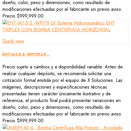
diseño, color, peso y dimensiones, como resultado de
modificaciones efectuadas por el fabricante sin previo aviso.
Precio
$999,999.00
Quick view
EHT-IA1-5-2 -WP119-LV...
Precio sujeto a cambios y a disponibilidad variable. Antes de
realizar cualquier depósito, se recomienda solicitar una
cotización formal emitida por el equipo de X Soluciones. Las
imágenes, descripciones y especificaciones técnicas
presentadas tienen carácter únicamente ilustrativo y de
referencia; el producto final podrá presentar variaciones en
diseño, color, peso y dimensiones, como resultado de
modificaciones efectuadas por el fabricante sin previo aviso.
Precio
$999,999.00