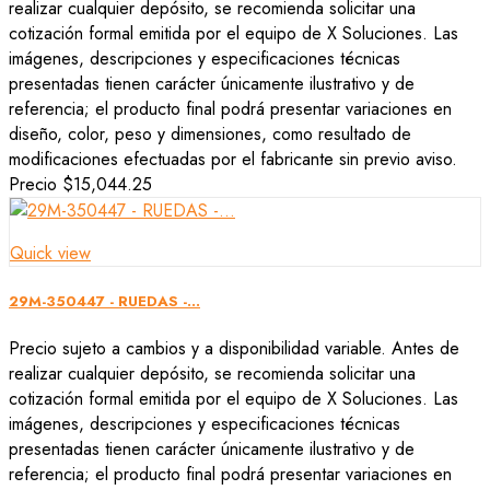
realizar cualquier depósito, se recomienda solicitar una
cotización formal emitida por el equipo de X Soluciones. Las
imágenes, descripciones y especificaciones técnicas
presentadas tienen carácter únicamente ilustrativo y de
referencia; el producto final podrá presentar variaciones en
diseño, color, peso y dimensiones, como resultado de
modificaciones efectuadas por el fabricante sin previo aviso.
Precio
$15,044.25
Quick view
29M-350447 - RUEDAS -...
Precio sujeto a cambios y a disponibilidad variable. Antes de
realizar cualquier depósito, se recomienda solicitar una
cotización formal emitida por el equipo de X Soluciones. Las
imágenes, descripciones y especificaciones técnicas
presentadas tienen carácter únicamente ilustrativo y de
referencia; el producto final podrá presentar variaciones en