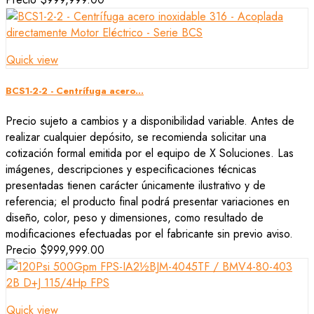
Quick view
BCS1-2-2 - Centrífuga acero...
Precio sujeto a cambios y a disponibilidad variable. Antes de
realizar cualquier depósito, se recomienda solicitar una
cotización formal emitida por el equipo de X Soluciones. Las
imágenes, descripciones y especificaciones técnicas
presentadas tienen carácter únicamente ilustrativo y de
referencia; el producto final podrá presentar variaciones en
diseño, color, peso y dimensiones, como resultado de
modificaciones efectuadas por el fabricante sin previo aviso.
Precio
$999,999.00
Quick view