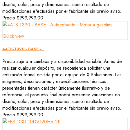
diseño, color, peso y dimensiones, como resultado de
modificaciones efectuadas por el fabricante sin previo aviso.
Precio
$999,999.00
Quick view
4ATS-T390 - BASE -...
Precio sujeto a cambios y a disponibilidad variable. Antes de
realizar cualquier depósito, se recomienda solicitar una
cotización formal emitida por el equipo de X Soluciones. Las
imágenes, descripciones y especificaciones técnicas
presentadas tienen carácter únicamente ilustrativo y de
referencia; el producto final podrá presentar variaciones en
diseño, color, peso y dimensiones, como resultado de
modificaciones efectuadas por el fabricante sin previo aviso.
Precio
$999,999.00