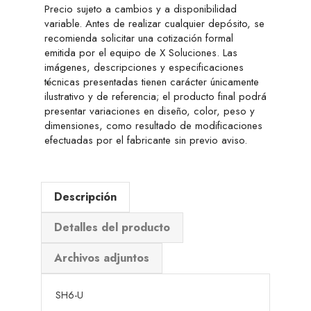
Precio sujeto a cambios y a disponibilidad
variable. Antes de realizar cualquier depósito, se
recomienda solicitar una cotización formal
emitida por el equipo de X Soluciones. Las
imágenes, descripciones y especificaciones
técnicas presentadas tienen carácter únicamente
ilustrativo y de referencia; el producto final podrá
presentar variaciones en diseño, color, peso y
dimensiones, como resultado de modificaciones
efectuadas por el fabricante sin previo aviso.
Descripción
Detalles del producto
Archivos adjuntos
SH6-U