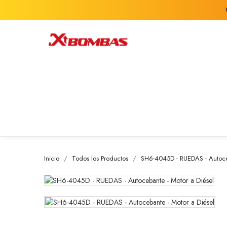
Inicio
Todos los Productos
SH6-4045D - RUEDAS - Autoceb