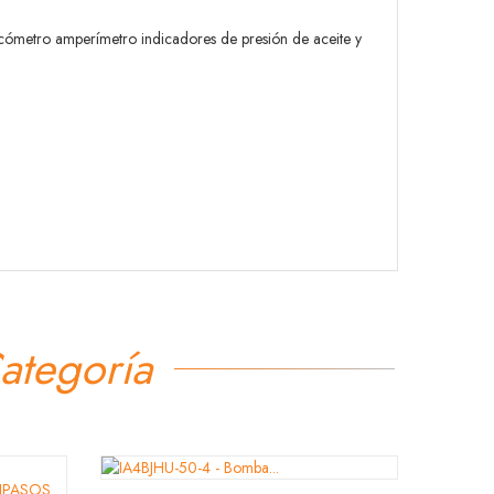
cómetro amperímetro indicadores de presión de aceite y
ategoría