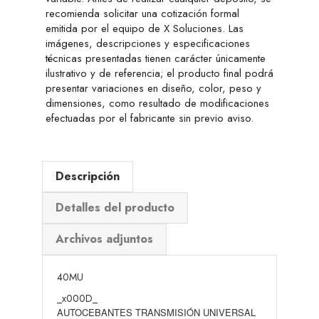
recomienda solicitar una cotización formal
emitida por el equipo de X Soluciones. Las
imágenes, descripciones y especificaciones
técnicas presentadas tienen carácter únicamente
ilustrativo y de referencia; el producto final podrá
presentar variaciones en diseño, color, peso y
dimensiones, como resultado de modificaciones
efectuadas por el fabricante sin previo aviso.
Descripción
Detalles del producto
Archivos adjuntos
40MU
_x000D_
AUTOCEBANTES TRANSMISIÓN UNIVERSAL