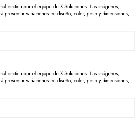
ormal emitida por el equipo de X Soluciones. Las imágenes,
drá presentar variaciones en diseño, color, peso y dimensiones,
ormal emitida por el equipo de X Soluciones. Las imágenes,
drá presentar variaciones en diseño, color, peso y dimensiones,