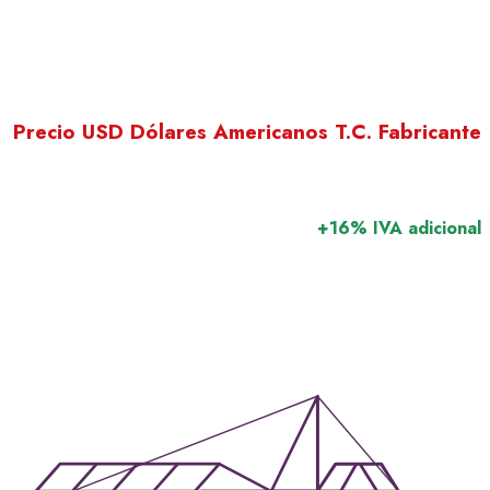
Precio USD Dólares Americanos T.C. Fabricante
+16% IVA adicional