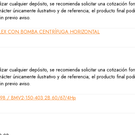
lizar cualquier depósito, se recomienda solicitar una cotización f
ácter únicamente ilustrativo y de referencia; el producto final po
n previo aviso.
lizar cualquier depósito, se recomienda solicitar una cotización f
ácter únicamente ilustrativo y de referencia; el producto final po
n previo aviso.