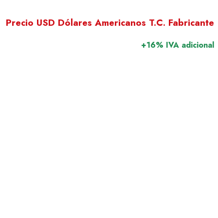
Precio USD Dólares Americanos T.C. Fabricante
+16% IVA adicional