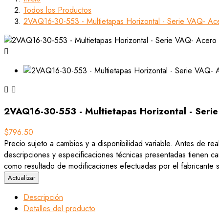
Todos los Productos
2VAQ16-30-553 - Multietapas Horizontal - Serie VAQ- Ace



2VAQ16-30-553 - Multietapas Horizontal - Seri
$796.50
Precio sujeto a cambios y a disponibilidad variable. Antes de rea
descripciones y especificaciones técnicas presentadas tienen car
como resultado de modificaciones efectuadas por el fabricante si
Descripción
Detalles del producto