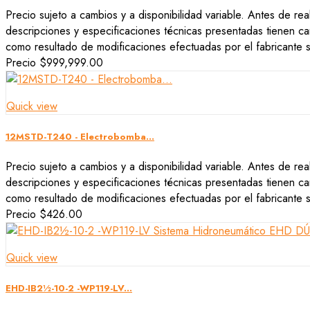
Precio sujeto a cambios y a disponibilidad variable. Antes de rea
descripciones y especificaciones técnicas presentadas tienen car
como resultado de modificaciones efectuadas por el fabricante si
Precio
$999,999.00
Quick view
12MSTD-T240 - Electrobomba...
Precio sujeto a cambios y a disponibilidad variable. Antes de rea
descripciones y especificaciones técnicas presentadas tienen car
como resultado de modificaciones efectuadas por el fabricante si
Precio
$426.00
Quick view
EHD-IB2½-10-2 -WP119-LV...