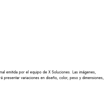
ormal emitida por el equipo de X Soluciones. Las imágenes,
drá presentar variaciones en diseño, color, peso y dimensiones,