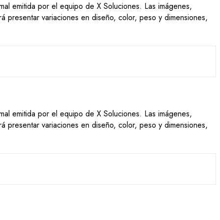
ormal emitida por el equipo de X Soluciones. Las imágenes,
drá presentar variaciones en diseño, color, peso y dimensiones,
ormal emitida por el equipo de X Soluciones. Las imágenes,
drá presentar variaciones en diseño, color, peso y dimensiones,