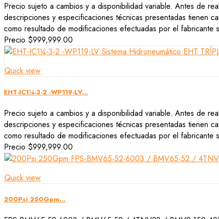
Precio sujeto a cambios y a disponibilidad variable. Antes de rea
descripciones y especificaciones técnicas presentadas tienen car
como resultado de modificaciones efectuadas por el fabricante si
Precio
$999,999.00
Quick view
EHT-IC1¼-3-2 -WP119-LV...
Precio sujeto a cambios y a disponibilidad variable. Antes de rea
descripciones y especificaciones técnicas presentadas tienen car
como resultado de modificaciones efectuadas por el fabricante si
Precio
$999,999.00
Quick view
200Psi 250Gpm...