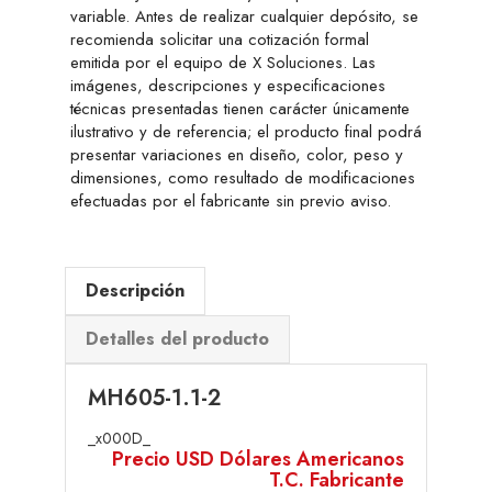
variable. Antes de realizar cualquier depósito, se
recomienda solicitar una cotización formal
emitida por el equipo de X Soluciones. Las
imágenes, descripciones y especificaciones
técnicas presentadas tienen carácter únicamente
ilustrativo y de referencia; el producto final podrá
presentar variaciones en diseño, color, peso y
dimensiones, como resultado de modificaciones
efectuadas por el fabricante sin previo aviso.
Descripción
Detalles del producto
MH605-1.1-2
_x000D_
Precio USD Dólares Americanos
T.C. Fabricante