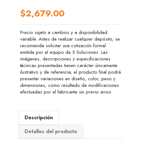
$2,679.00
Precio sujeto a cambios y a disponibilidad
variable. Antes de realizar cualquier depósito, se
recomienda solicitar una cotización formal
emitida por el equipo de X Soluciones. Las
imágenes, descripciones y especificaciones
técnicas presentadas tienen carácter únicamente
ilustrativo y de referencia; el producto final podrá
presentar variaciones en diseño, color, peso y
dimensiones, como resultado de modificaciones
efectuadas por el fabricante sin previo aviso.
Descripción
Detalles del producto