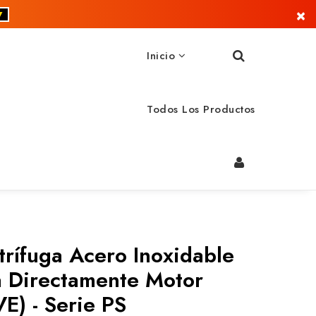
×
▼
Inicio
Todos Los Productos
trífuga Acero Inoxidable
a Directamente Motor
E) - Serie PS