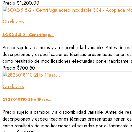
Precio
$1,200.00
Quick view
SOX2-5.5-2 - Centrífuga...
Precio sujeto a cambios y a disponibilidad variable. Antes de rea
descripciones y especificaciones técnicas presentadas tienen car
como resultado de modificaciones efectuadas por el fabricante si
Precio
$700.50
Quick view
2823018110 2Hp 1Fase...
Precio sujeto a cambios y a disponibilidad variable. Antes de rea
descripciones y especificaciones técnicas presentadas tienen car
como resultado de modificaciones efectuadas por el fabricante si