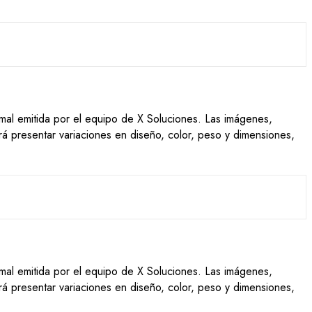
ormal emitida por el equipo de X Soluciones. Las imágenes,
drá presentar variaciones en diseño, color, peso y dimensiones,
ormal emitida por el equipo de X Soluciones. Las imágenes,
drá presentar variaciones en diseño, color, peso y dimensiones,