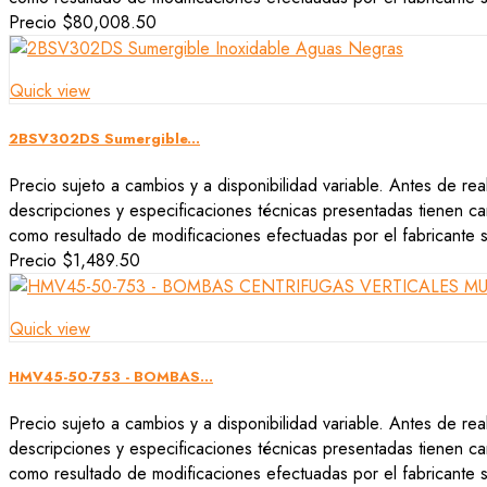
Precio
$80,008.50
Quick view
2BSV302DS Sumergible...
Precio sujeto a cambios y a disponibilidad variable. Antes de rea
descripciones y especificaciones técnicas presentadas tienen car
como resultado de modificaciones efectuadas por el fabricante si
Precio
$1,489.50
Quick view
HMV45-50-753 - BOMBAS...
Precio sujeto a cambios y a disponibilidad variable. Antes de rea
descripciones y especificaciones técnicas presentadas tienen car
como resultado de modificaciones efectuadas por el fabricante si