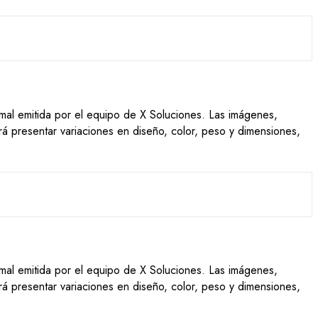
ormal emitida por el equipo de X Soluciones. Las imágenes,
drá presentar variaciones en diseño, color, peso y dimensiones,
ormal emitida por el equipo de X Soluciones. Las imágenes,
drá presentar variaciones en diseño, color, peso y dimensiones,