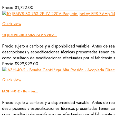
Precio
$1,722.00
Quick view
10 JBMV8-80-753-2P-LV 220V...
Precio sujeto a cambios y a disponibilidad variable. Antes de rea
descripciones y especificaciones técnicas presentadas tienen car
como resultado de modificaciones efectuadas por el fabricante si
Precio
$999,999.00
Quick view
IA3H-40-2 - Bomba...
Precio sujeto a cambios y a disponibilidad variable. Antes de rea
descripciones y especificaciones técnicas presentadas tienen car
como resultado de modificaciones efectuadas por el fabricante si