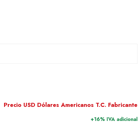
Precio USD Dólares Americanos T.C. Fabricante
+16% IVA adicional