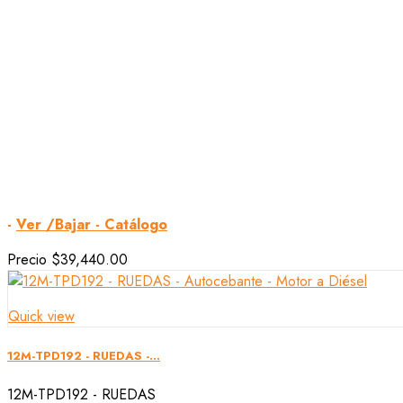
-
Ver /Bajar - Catálogo
Precio
$39,440.00
Quick view
12M-TPD192 - RUEDAS -...
12M-TPD192 - RUEDAS