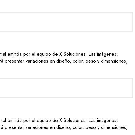
ormal emitida por el equipo de X Soluciones. Las imágenes,
drá presentar variaciones en diseño, color, peso y dimensiones,
ormal emitida por el equipo de X Soluciones. Las imágenes,
drá presentar variaciones en diseño, color, peso y dimensiones,