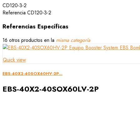
CD120-3-2
Referencia
CD120-3-2
Referencias Específicas
16 otros productos en la
misma categoría
Quick view
EBS-40X2-40SOX60HV-2P...
EBS-40X2-40SOX60LV-2P