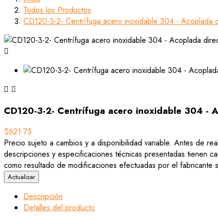
Todos los Productos
CD120-3-2- Centrífuga acero inoxidable 304 - Acoplada d



CD120-3-2- Centrífuga acero inoxidable 304 - A
$621.75
Precio sujeto a cambios y a disponibilidad variable. Antes de rea
descripciones y especificaciones técnicas presentadas tienen car
como resultado de modificaciones efectuadas por el fabricante si
Descripción
Detalles del producto