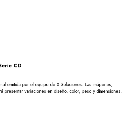
Serie CD
ormal emitida por el equipo de X Soluciones. Las imágenes,
drá presentar variaciones en diseño, color, peso y dimensiones,