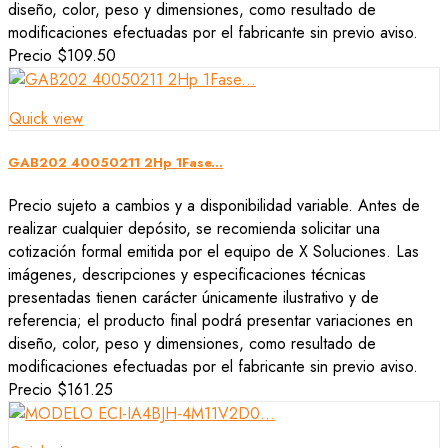
diseño, color, peso y dimensiones, como resultado de
modificaciones efectuadas por el fabricante sin previo aviso.
Precio
$109.50
Quick view
GAB202 40050211 2Hp 1Fase...
Precio sujeto a cambios y a disponibilidad variable. Antes de
realizar cualquier depósito, se recomienda solicitar una
cotización formal emitida por el equipo de X Soluciones. Las
imágenes, descripciones y especificaciones técnicas
presentadas tienen carácter únicamente ilustrativo y de
referencia; el producto final podrá presentar variaciones en
diseño, color, peso y dimensiones, como resultado de
modificaciones efectuadas por el fabricante sin previo aviso.
Precio
$161.25