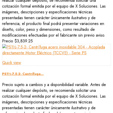
realizar cualquier depósito, se recomienda solicitar una
cotización formal emitida por el equipo de X Soluciones. Las
imágenes, descripciones y especificaciones técnicas
presentadas tienen carácter únicamente ilustrativo y de
referencia; el producto final podrá presentar variaciones en
diseño, color, peso y dimensiones, como resultado de
modificaciones efectuadas por el fabricante sin previo aviso.
Precio
$3,839.25
Quick view
PS1½-7.5-2- Centrífuga...
Precio sujeto a cambios y a disponibilidad variable. Antes de
realizar cualquier depósito, se recomienda solicitar una
cotización formal emitida por el equipo de X Soluciones. Las
imágenes, descripciones y especificaciones técnicas
presentadas tienen carácter únicamente ilustrativo y de