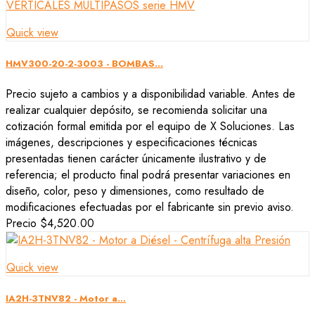
Quick view
HMV300-20-2-3003 - BOMBAS...
Precio sujeto a cambios y a disponibilidad variable. Antes de
realizar cualquier depósito, se recomienda solicitar una
cotización formal emitida por el equipo de X Soluciones. Las
imágenes, descripciones y especificaciones técnicas
presentadas tienen carácter únicamente ilustrativo y de
referencia; el producto final podrá presentar variaciones en
diseño, color, peso y dimensiones, como resultado de
modificaciones efectuadas por el fabricante sin previo aviso.
Precio
$4,520.00
Quick view
IA2H-3TNV82 - Motor a...