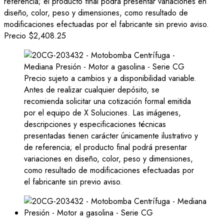
referencia; el producto final podrá presentar variaciones en
diseño, color, peso y dimensiones, como resultado de
modificaciones efectuadas por el fabricante sin previo aviso.
Precio
$2,408.25
Precio sujeto a cambios y a disponibilidad variable.
Antes de realizar cualquier depósito, se
recomienda solicitar una cotización formal emitida
por el equipo de X Soluciones. Las imágenes,
descripciones y especificaciones técnicas
presentadas tienen carácter únicamente ilustrativo y
de referencia; el producto final podrá presentar
variaciones en diseño, color, peso y dimensiones,
como resultado de modificaciones efectuadas por
el fabricante sin previo aviso.