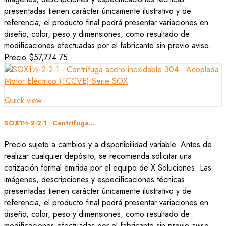
presentadas tienen carácter únicamente ilustrativo y de
referencia; el producto final podrá presentar variaciones en
diseño, color, peso y dimensiones, como resultado de
modificaciones efectuadas por el fabricante sin previo aviso.
Precio
$57,774.75
Quick view
SOX1½-2-2-1 - Centrífuga...
Precio sujeto a cambios y a disponibilidad variable. Antes de
realizar cualquier depósito, se recomienda solicitar una
cotización formal emitida por el equipo de X Soluciones. Las
imágenes, descripciones y especificaciones técnicas
presentadas tienen carácter únicamente ilustrativo y de
referencia; el producto final podrá presentar variaciones en
diseño, color, peso y dimensiones, como resultado de
modificaciones efectuadas por el fabricante sin previo aviso.