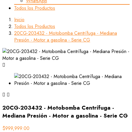
WhatsApp
Todos los Productos
Inicio
Todos los Productos
20CG-203432 - Motobomba Centrífuga - Mediana
Presión - Motor a gasolina - Serie CG



20CG-203432 - Motobomba Centrífuga -
Mediana Presión - Motor a gasolina - Serie CG
$999,999.00