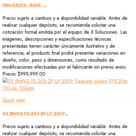
18M-GX270 - BASE -...
Precio sujeto a cambios y a disponibilidad variable. Antes de
realizar cualquier depósito, se recomienda solicitar una
cotización formal emitida por el equipo de X Soluciones. Las
imágenes, descripciones y especificaciones técnicas
presentadas tienen carácter únicamente ilustrativo y de
referencia; el producto final podrá presentar variaciones en
diseño, color, peso y dimensiones, como resultado de
modificaciones efectuadas por el fabricante sin previo aviso.
Precio
$999,999.00
Quick view
03 JBMV2-70-203-2P-LV 220V...
Precio sujeto a cambios y a disponibilidad variable. Antes de
realizar cualquier depósito, se recomienda solicitar una