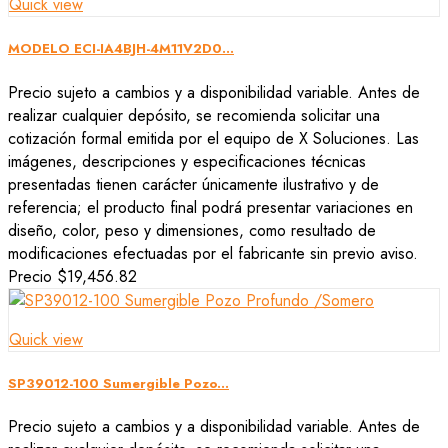
Quick view
MODELO ECI-IA4BJH-4M11V2D0...
Precio sujeto a cambios y a disponibilidad variable. Antes de
realizar cualquier depósito, se recomienda solicitar una
cotización formal emitida por el equipo de X Soluciones. Las
imágenes, descripciones y especificaciones técnicas
presentadas tienen carácter únicamente ilustrativo y de
referencia; el producto final podrá presentar variaciones en
diseño, color, peso y dimensiones, como resultado de
modificaciones efectuadas por el fabricante sin previo aviso.
Precio
$19,456.82
Quick view
SP39012-100 Sumergible Pozo...
Precio sujeto a cambios y a disponibilidad variable. Antes de