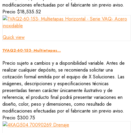
modificaciones efectuadas por el fabricante sin previo aviso.
Precio
$18,535.52
Quick view
1VAQ2-60-153- Multietapas...
Precio sujeto a cambios y a disponibilidad variable. Antes de
realizar cualquier depósito, se recomienda solicitar una
cotización formal emitida por el equipo de X Soluciones. Las
imágenes, descripciones y especificaciones técnicas
presentadas tienen carácter únicamente ilustrativo y de
referencia; el producto final podrá presentar variaciones en
diseño, color, peso y dimensiones, como resultado de
modificaciones efectuadas por el fabricante sin previo aviso.
Precio
$300.75