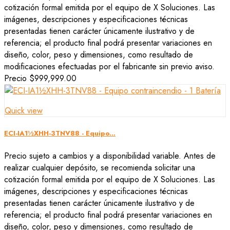
cotización formal emitida por el equipo de X Soluciones. Las
imágenes, descripciones y especificaciones técnicas
presentadas tienen carácter únicamente ilustrativo y de
referencia; el producto final podrá presentar variaciones en
diseño, color, peso y dimensiones, como resultado de
modificaciones efectuadas por el fabricante sin previo aviso.
Precio
$999,999.00
Quick view
ECI-IA1½XHH-3TNV88 - Equipo...
Precio sujeto a cambios y a disponibilidad variable. Antes de
realizar cualquier depósito, se recomienda solicitar una
cotización formal emitida por el equipo de X Soluciones. Las
imágenes, descripciones y especificaciones técnicas
presentadas tienen carácter únicamente ilustrativo y de
referencia; el producto final podrá presentar variaciones en
diseño, color, peso y dimensiones, como resultado de