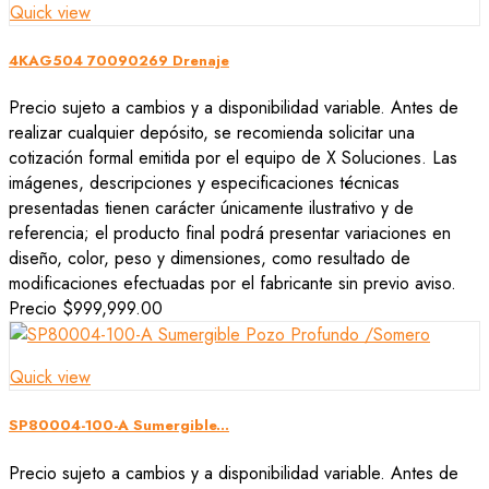
Quick view
4KAG504 70090269 Drenaje
Precio sujeto a cambios y a disponibilidad variable. Antes de
realizar cualquier depósito, se recomienda solicitar una
cotización formal emitida por el equipo de X Soluciones. Las
imágenes, descripciones y especificaciones técnicas
presentadas tienen carácter únicamente ilustrativo y de
referencia; el producto final podrá presentar variaciones en
diseño, color, peso y dimensiones, como resultado de
modificaciones efectuadas por el fabricante sin previo aviso.
Precio
$999,999.00
Quick view
SP80004-100-A Sumergible...
Precio sujeto a cambios y a disponibilidad variable. Antes de