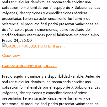
realizar cualquier depósito, se recomienda solicitar una
cotización formal emitida por el equipo de X Soluciones. Las
imágenes, descripciones y especificaciones técnicas
presentadas tienen carácter únicamente ilustrativo y de
referencia; el producto final podrá presentar variaciones en
diseño, color, peso y dimensiones, como resultado de
modificaciones efectuadas por el fabricante sin previo aviso.
Precio
$4,536.00
Quick view
GAB051 40050201 0.5Hp 1Fase...
Precio sujeto a cambios y a disponibilidad variable. Antes de
realizar cualquier depósito, se recomienda solicitar una
cotización formal emitida por el equipo de X Soluciones. Las
imágenes, descripciones y especificaciones técnicas
presentadas tienen carácter únicamente ilustrativo y de
referencia; el producto final podrá presentar variaciones en