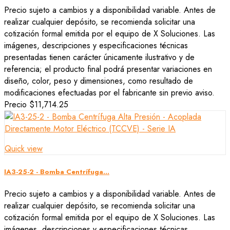
Precio sujeto a cambios y a disponibilidad variable. Antes de
realizar cualquier depósito, se recomienda solicitar una
cotización formal emitida por el equipo de X Soluciones. Las
imágenes, descripciones y especificaciones técnicas
presentadas tienen carácter únicamente ilustrativo y de
referencia; el producto final podrá presentar variaciones en
diseño, color, peso y dimensiones, como resultado de
modificaciones efectuadas por el fabricante sin previo aviso.
Precio
$11,714.25
Quick view
IA3-25-2 - Bomba Centrífuga...
Precio sujeto a cambios y a disponibilidad variable. Antes de
realizar cualquier depósito, se recomienda solicitar una
cotización formal emitida por el equipo de X Soluciones. Las
imágenes, descripciones y especificaciones técnicas