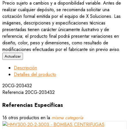
Precio sujeto a cambios y a disponibilidad variable. Antes de
realizar cualquier depósito, se recomienda solicitar una
cotización formal emitida por el equipo de X Soluciones. Las
imágenes, descripciones y especificaciones técnicas
presentadas tienen carácter únicamente ilustrativo y de
referencia; el producto final podrá presentar variaciones en
diseño, color, peso y dimensiones, como resultado de
modificaciones efectuadas por el fabricante sin previo aviso.
Descripción
Detalles del producto
20CG-203432
Referencia
20CG-203432
Referencias Específicas
16 otros productos en la
misma categoría