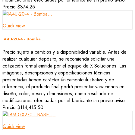
Precio
$374.25
Quick view
IA4U-20-4 - Bomba...
Precio sujeto a cambios y a disponibilidad variable. Antes de
realizar cualquier depósito, se recomienda solicitar una
cotización formal emitida por el equipo de X Soluciones. Las
imágenes, descripciones y especificaciones técnicas
presentadas tienen carácter únicamente ilustrativo y de
referencia; el producto final podrá presentar variaciones en
diseño, color, peso y dimensiones, como resultado de
modificaciones efectuadas por el fabricante sin previo aviso.
Precio
$114,415.50
Quick view