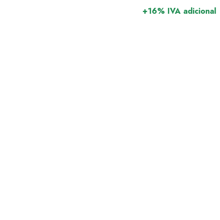
+16% IVA adicional