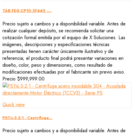
TAB FDS-CP10-3F440 -...
Precio sujeto a cambios y a disponibilidad variable. Antes de
realizar cualquier depósito, se recomienda solicitar una
cotización formal emitida por el equipo de X Soluciones. Las
imágenes, descripciones y especificaciones técnicas
presentadas tienen carácter únicamente ilustrativo y de
referencia; el producto final podrá presentar variaciones en
diseño, color, peso y dimensiones, como resultado de
modificaciones efectuadas por el fabricante sin previo aviso.
Precio
$999,999.00
Quick view
PS1¼-3-2-1 - Centrífuga...
Precio sujeto a cambios y a disponibilidad variable. Antes de