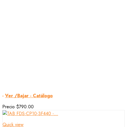
-
Ver /Bajar - Catálogo
Precio
$790.00
Quick view