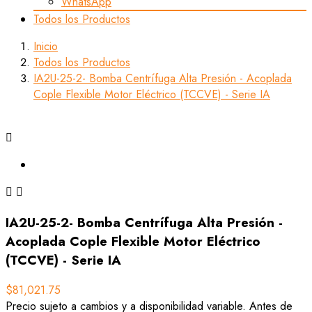
WhatsApp
Todos los Productos
Inicio
Todos los Productos
IA2U-25-2- Bomba Centrífuga Alta Presión - Acoplada
Cople Flexible Motor Eléctrico (TCCVE) - Serie IA



IA2U-25-2- Bomba Centrífuga Alta Presión -
Acoplada Cople Flexible Motor Eléctrico
(TCCVE) - Serie IA
$81,021.75
Precio sujeto a cambios y a disponibilidad variable. Antes de