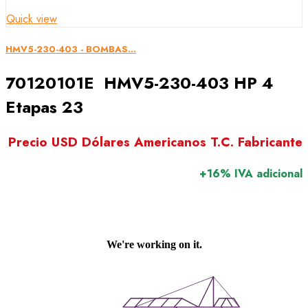
Quick view
HMV5-230-403 - BOMBAS...
70120101E HMV5-230-403 HP 4
Etapas 23
Precio USD Dólares Americanos T.C. Fabricante
+16% IVA adicional