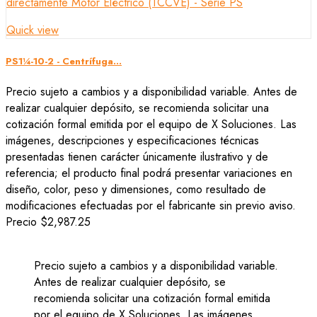
Quick view
PS1¼-10-2 - Centrífuga...
Precio sujeto a cambios y a disponibilidad variable. Antes de
realizar cualquier depósito, se recomienda solicitar una
cotización formal emitida por el equipo de X Soluciones. Las
imágenes, descripciones y especificaciones técnicas
presentadas tienen carácter únicamente ilustrativo y de
referencia; el producto final podrá presentar variaciones en
diseño, color, peso y dimensiones, como resultado de
modificaciones efectuadas por el fabricante sin previo aviso.
Precio
$2,987.25
Precio sujeto a cambios y a disponibilidad variable.
Antes de realizar cualquier depósito, se
recomienda solicitar una cotización formal emitida
por el equipo de X Soluciones. Las imágenes,