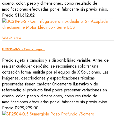
diseño, color, peso y dimensiones, como resultado de
modificaciones efectuadas por el fabricante sin previo aviso.
Precio
$11,612.82
Quick view
BCS1¼-3-2 - Centrífuga...
Precio sujeto a cambios y a disponibilidad variable. Antes de
realizar cualquier depósito, se recomienda solicitar una
cotización formal emitida por el equipo de X Soluciones. Las
imágenes, descripciones y especificaciones técnicas
presentadas tienen carácter únicamente ilustrativo y de
referencia; el producto final podrá presentar variaciones en
diseño, color, peso y dimensiones, como resultado de
modificaciones efectuadas por el fabricante sin previo aviso.
Precio
$999,999.00