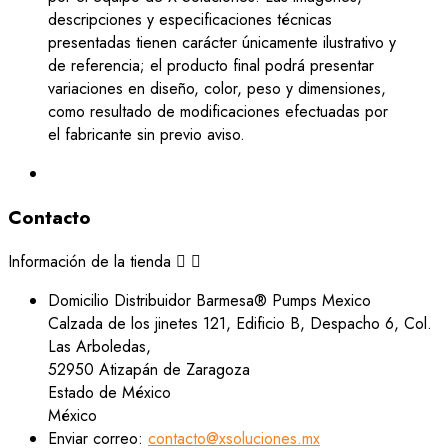
descripciones y especificaciones técnicas
presentadas tienen carácter únicamente ilustrativo y
de referencia; el producto final podrá presentar
variaciones en diseño, color, peso y dimensiones,
como resultado de modificaciones efectuadas por
el fabricante sin previo aviso.
Contacto
Información de la tienda


Domicilio
Distribuidor Barmesa® Pumps Mexico
Calzada de los jinetes 121, Edificio B, Despacho 6, Col.
Las Arboledas,
52950 Atizapán de Zaragoza
Estado de México
México
Enviar correo:
contacto@xsoluciones.mx