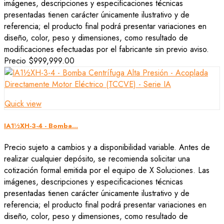
imágenes, descripciones y especificaciones técnicas
presentadas tienen carácter únicamente ilustrativo y de
referencia; el producto final podrá presentar variaciones en
diseño, color, peso y dimensiones, como resultado de
modificaciones efectuadas por el fabricante sin previo aviso.
Precio
$999,999.00
Quick view
IA1½XH-3-4 - Bomba...
Precio sujeto a cambios y a disponibilidad variable. Antes de
realizar cualquier depósito, se recomienda solicitar una
cotización formal emitida por el equipo de X Soluciones. Las
imágenes, descripciones y especificaciones técnicas
presentadas tienen carácter únicamente ilustrativo y de
referencia; el producto final podrá presentar variaciones en
diseño, color, peso y dimensiones, como resultado de