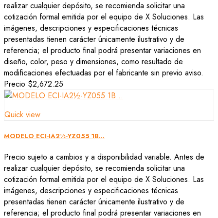
realizar cualquier depósito, se recomienda solicitar una
cotización formal emitida por el equipo de X Soluciones. Las
imágenes, descripciones y especificaciones técnicas
presentadas tienen carácter únicamente ilustrativo y de
referencia; el producto final podrá presentar variaciones en
diseño, color, peso y dimensiones, como resultado de
modificaciones efectuadas por el fabricante sin previo aviso.
Precio
$2,672.25
Quick view
MODELO ECI-IA2½-YZ055 1B...
Precio sujeto a cambios y a disponibilidad variable. Antes de
realizar cualquier depósito, se recomienda solicitar una
cotización formal emitida por el equipo de X Soluciones. Las
imágenes, descripciones y especificaciones técnicas
presentadas tienen carácter únicamente ilustrativo y de
referencia; el producto final podrá presentar variaciones en