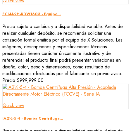
Quick view
ECI-IA2H-KDW1603 - Equipo...
Precio sujeto a cambios y a disponibilidad variable. Antes de
realizar cualquier depósito, se recomienda solicitar una
cotización formal emitida por el equipo de X Soluciones. Las
imágenes, descripciones y especificaciones técnicas
presentadas tienen carácter únicamente ilustrativo y de
referencia; el producto final podrá presentar variaciones en
diseño, color, peso y dimensiones, como resultado de
modificaciones efectuadas por el fabricante sin previo aviso.
Precio
$999,999.00
Quick view
IA2½-5-4 - Bomba Centrífuga...
Precio sujeto a cambios y a disponibilidad variable. Antes de