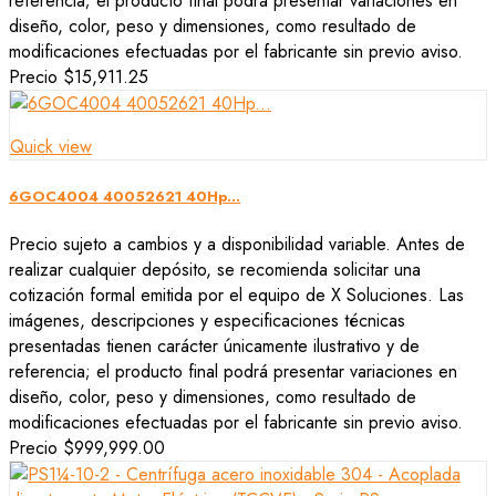
referencia; el producto final podrá presentar variaciones en
diseño, color, peso y dimensiones, como resultado de
modificaciones efectuadas por el fabricante sin previo aviso.
Precio
$15,911.25
Quick view
6GOC4004 40052621 40Hp...
Precio sujeto a cambios y a disponibilidad variable. Antes de
realizar cualquier depósito, se recomienda solicitar una
cotización formal emitida por el equipo de X Soluciones. Las
imágenes, descripciones y especificaciones técnicas
presentadas tienen carácter únicamente ilustrativo y de
referencia; el producto final podrá presentar variaciones en
diseño, color, peso y dimensiones, como resultado de
modificaciones efectuadas por el fabricante sin previo aviso.
Precio
$999,999.00