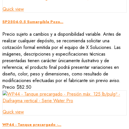
Quick view
SP2504-0.5 Sumergible Pozo...
Precio sujeto a cambios y a disponibilidad variable. Antes de
realizar cualquier depósito, se recomienda solicitar una
cotización formal emitida por el equipo de X Soluciones. Las
imágenes, descripciones y especificaciones técnicas
presentadas tienen carácter únicamente ilustrativo y de
referencia; el producto final podrá presentar variaciones en
diseño, color, peso y dimensiones, como resultado de
modificaciones efectuadas por el fabricante sin previo aviso.
Precio
$82.50
Quick view
WP44 - Tanque precargado -...