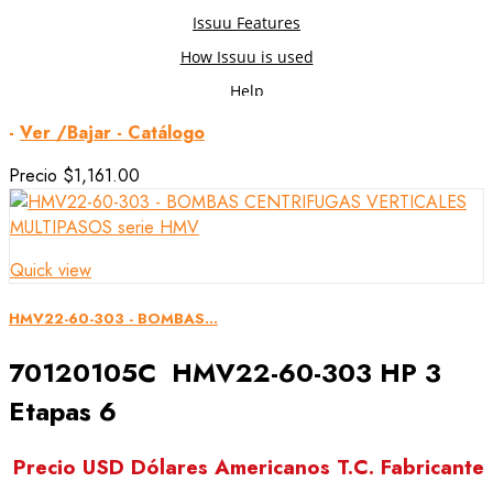
-
Ver /Bajar - Catálogo
Precio
$1,161.00
Quick view
HMV22-60-303 - BOMBAS...
70120105C HMV22-60-303 HP 3
Etapas 6
Precio USD Dólares Americanos T.C. Fabricante