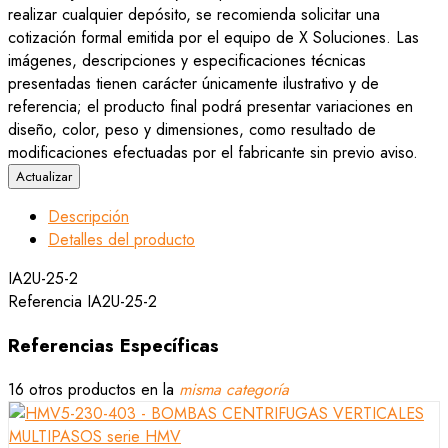
realizar cualquier depósito, se recomienda solicitar una
cotización formal emitida por el equipo de X Soluciones. Las
imágenes, descripciones y especificaciones técnicas
presentadas tienen carácter únicamente ilustrativo y de
referencia; el producto final podrá presentar variaciones en
diseño, color, peso y dimensiones, como resultado de
modificaciones efectuadas por el fabricante sin previo aviso.
Descripción
Detalles del producto
IA2U-25-2
Referencia
IA2U-25-2
Referencias Específicas
16 otros productos en la
misma categoría