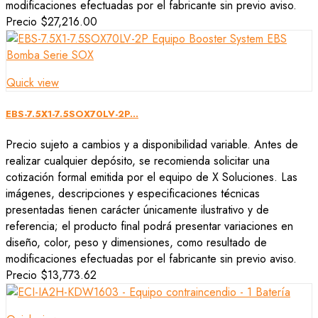
modificaciones efectuadas por el fabricante sin previo aviso.
Precio
$27,216.00
Quick view
EBS-7.5X1-7.5SOX70LV-2P...
Precio sujeto a cambios y a disponibilidad variable. Antes de
realizar cualquier depósito, se recomienda solicitar una
cotización formal emitida por el equipo de X Soluciones. Las
imágenes, descripciones y especificaciones técnicas
presentadas tienen carácter únicamente ilustrativo y de
referencia; el producto final podrá presentar variaciones en
diseño, color, peso y dimensiones, como resultado de
modificaciones efectuadas por el fabricante sin previo aviso.
Precio
$13,773.62