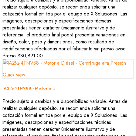
realizar cualquier depósito, se recomienda solicitar una
cotización formal emitida por el equipo de X Soluciones. Las
imágenes, descripciones y especificaciones técnicas
presentadas tienen carácter únicamente ilustrativo y de
referencia; el producto final podrá presentar variaciones en
diseño, color, peso y dimensiones, como resultado de
modificaciones efectuadas por el fabricante sin previo aviso.
Precio
$30,891.00
Quick view
IA2½-4TNV88 - Motor a...
Precio sujeto a cambios y a disponibilidad variable. Antes de
realizar cualquier depósito, se recomienda solicitar una
cotización formal emitida por el equipo de X Soluciones. Las
imágenes, descripciones y especificaciones técnicas
presentadas tienen carácter únicamente ilustrativo y de