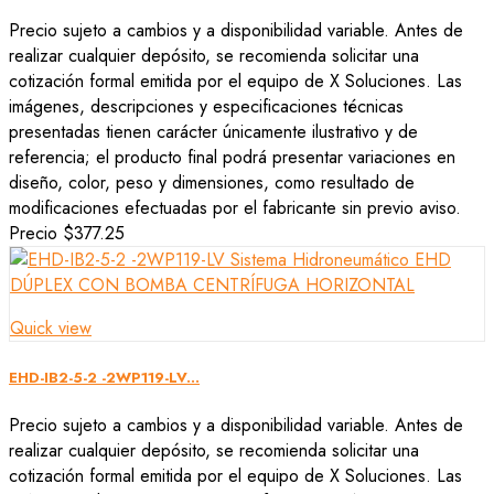
Precio sujeto a cambios y a disponibilidad variable. Antes de
realizar cualquier depósito, se recomienda solicitar una
cotización formal emitida por el equipo de X Soluciones. Las
imágenes, descripciones y especificaciones técnicas
presentadas tienen carácter únicamente ilustrativo y de
referencia; el producto final podrá presentar variaciones en
diseño, color, peso y dimensiones, como resultado de
modificaciones efectuadas por el fabricante sin previo aviso.
Precio
$377.25
Quick view
EHD-IB2-5-2 -2WP119-LV...
Precio sujeto a cambios y a disponibilidad variable. Antes de
realizar cualquier depósito, se recomienda solicitar una
cotización formal emitida por el equipo de X Soluciones. Las