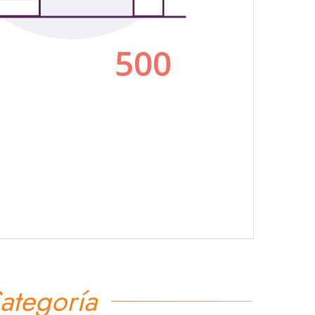
ategoría