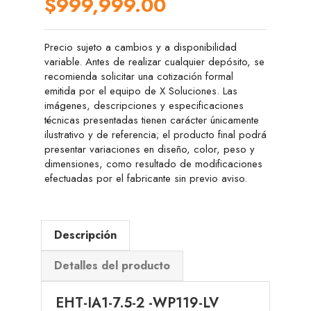
$999,999.00
Precio sujeto a cambios y a disponibilidad
variable. Antes de realizar cualquier depósito, se
recomienda solicitar una cotización formal
emitida por el equipo de X Soluciones. Las
imágenes, descripciones y especificaciones
técnicas presentadas tienen carácter únicamente
ilustrativo y de referencia; el producto final podrá
presentar variaciones en diseño, color, peso y
dimensiones, como resultado de modificaciones
efectuadas por el fabricante sin previo aviso.
Descripción
Detalles del producto
EHT-IA1-7.5-2 -WP119-LV