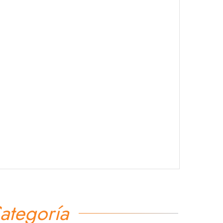
ategoría